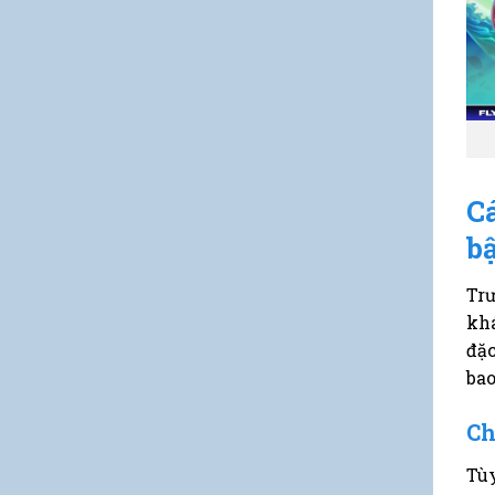
Cá
bậ
Trư
kh
đặc
bao
Ch
Tùy