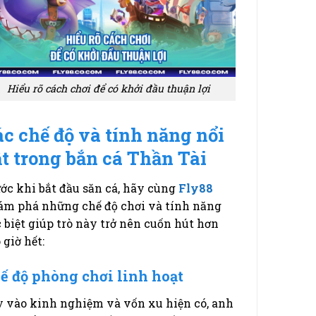
Hiểu rõ cách chơi để có khởi đầu thuận lợi
c chế độ và tính năng nổi
t trong bắn cá Thần Tài
ớc khi bắt đầu săn cá, hãy cùng
Fly88
ám phá những chế độ chơi và tính năng
 biệt giúp trò này trở nên cuốn hút hơn
 giờ hết:
ế độ phòng chơi linh hoạt
 vào kinh nghiệm và vốn xu hiện có, anh