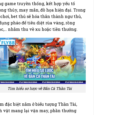
g game truyền thống, kết hợp yếu tố
ng thủy, may mắn, đồ họa hiện đại. Trong
 chơi, bet thủ sẽ hóa thân thành ngư thủ,
dụng pháo để tiêu diệt rùa vàng, rồng
c,… nhằm thu về xu hoặc tiền thưởng.
Tìm hiểu sơ lược về Bắn Cá Thần Tài
m đặc biệt nằm ở biểu tượng Thần Tài,
h vật mang lại vận may, phần thưởng