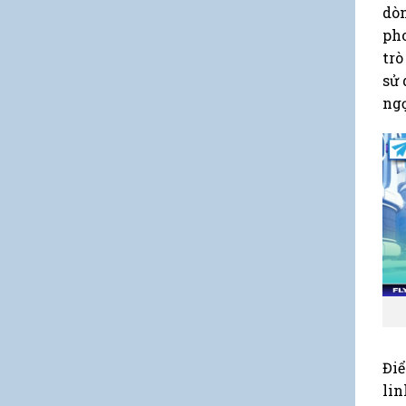
dòn
pho
trò
sử 
ngọ
Điể
lin