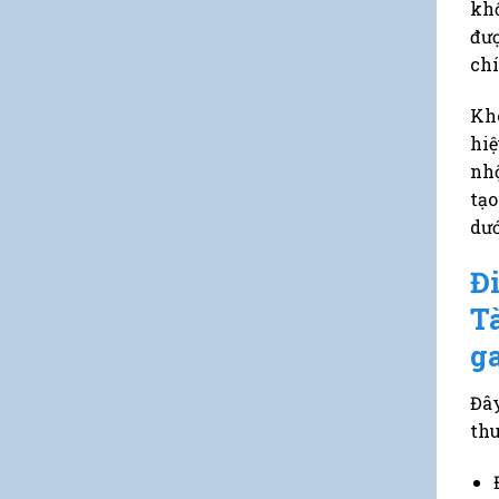
khổ
đư
chí
Khô
hiệ
nhộ
tạo
dướ
Đi
Tà
g
Đây
thu